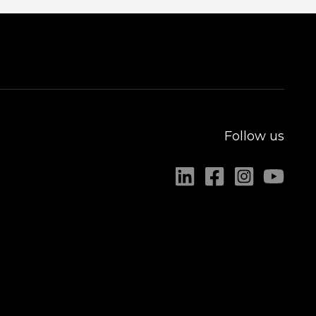
Follow us