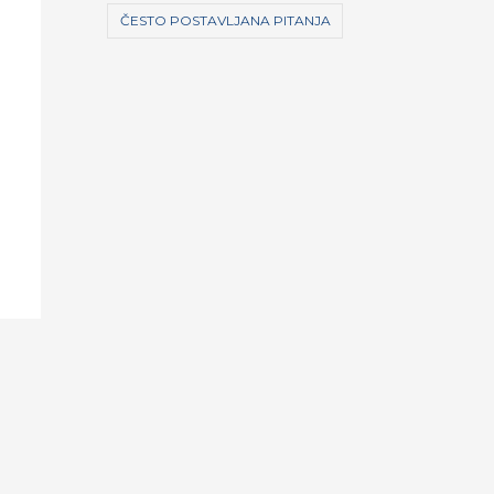
ČESTO POSTAVLJANA PITANJA
e