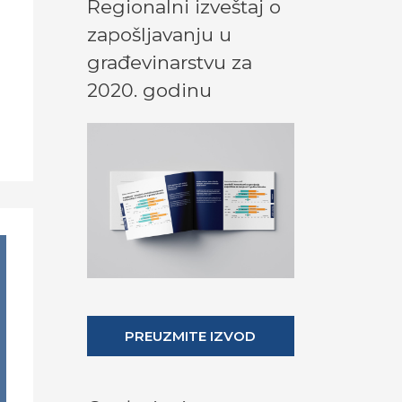
Regionalni izveštaj o
zapošljavanju u
građevinarstvu za
2020. godinu
PREUZMITE IZVOD