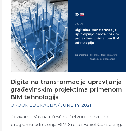
NAPREDNI
NIVO)
Digitalna transformacija upravljanja
građevinskim projektima primenom
BIM tehnologija
OROOK EDUKACIJA
/
JUNE 14, 2021
Pozivamo Vas na učešće u četvorodnevnom
programu udruženja BIM Srbija i Bexel Consulting.