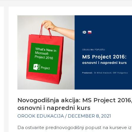
Novogodišnja akcija: MS Project 2016
osnovni i napredni kurs
OROOK EDUKACIJA
/
DECEMBER 8, 2021
Da ostvarite prednovogodišnji popust na kurseve iz