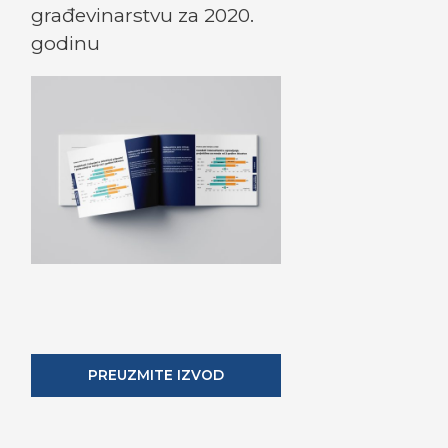
građevinarstvu za 2020.
godinu
PREUZMITE IZVOD