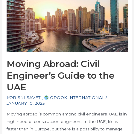
Moving Abroad: Civil
Engineer’s Guide to the
UAE
KORISNI SAVETI
,
OROOK INTERNATIONAL
/
JANUARY 10, 2023
Moving abroad is common among civil engineers. UAE is in
high need of construction engineers. In the UAE, life is
faster than in Europe, but there is a possibility to manage