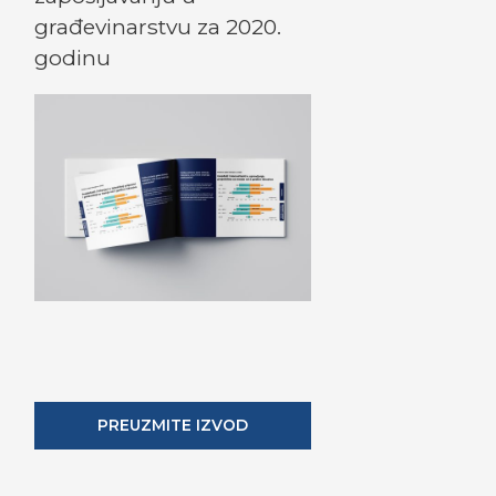
građevinarstvu za 2020.
godinu
PREUZMITE IZVOD