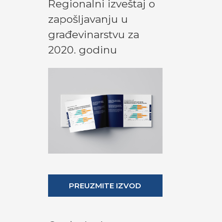
Regionalni izveštaj o
zapošljavanju u
građevinarstvu za
2020. godinu
PREUZMITE IZVOD