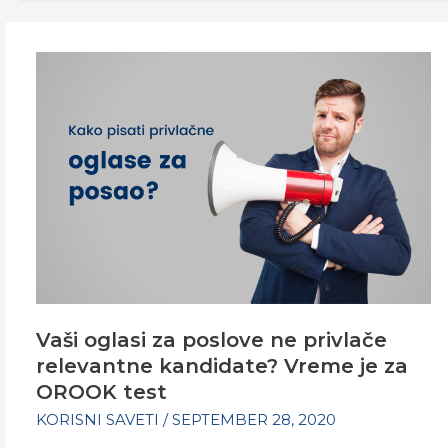
Vaši oglasi za poslove ne privlače
relevantne kandidate? Vreme je za
OROOK test
KORISNI SAVETI
/
SEPTEMBER 28, 2020