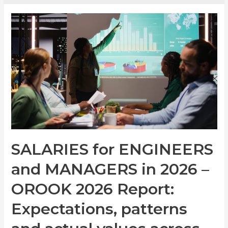
SALARIES for ENGINEERS
and MANAGERS in 2026 –
OROOK 2026 Report:
Expectations, patterns