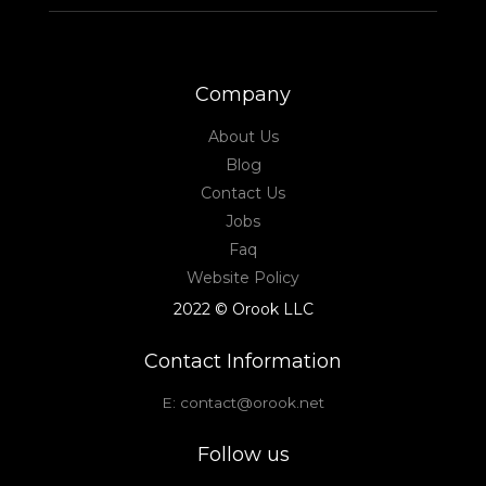
Company
About Us
Blog
Contact Us
Jobs
Faq
Website Policy
2022 © Orook LLC
Contact Information
E: contact@orook.net
Follow us