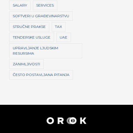
SALARY
SERVICES
SOFTVERI U GRAĐEVINARSTVU
STRUČNE PRAKSE
TAX
TENDERSKE USLUGE
UAE
UPRAVLJANJE LJUDSKIM
RESURSIMA
ZANIMLJIVOSTI
ČESTO POSTAVLJANA PITANJA