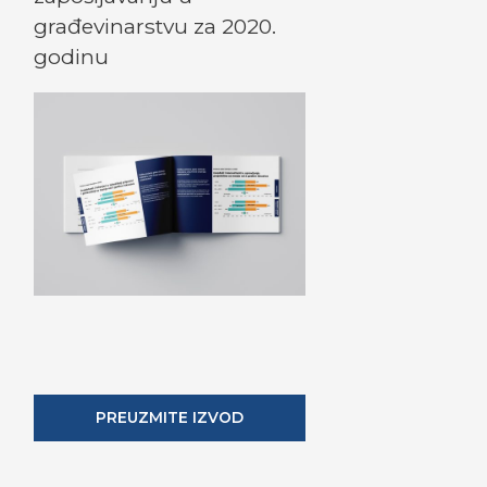
građevinarstvu za 2020.
godinu
PREUZMITE IZVOD