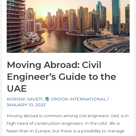
Moving Abroad: Civil
Engineer’s Guide to the
UAE
KORISNI SAVETI
,
OROOK INTERNATIONAL
/
JANUARY 10, 2023
Moving abroad is common among civil engineers. UAE is in
high need of construction engineers. In the UAE, life is
faster than in Europe, but there is a possibility to manage