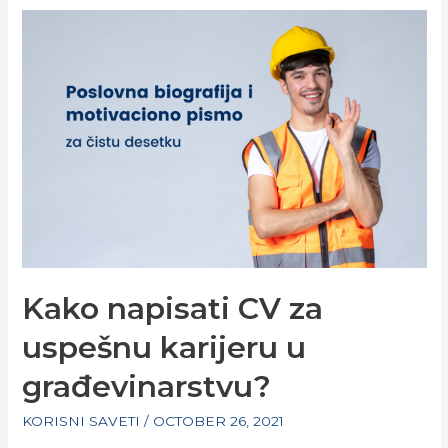
Kako napisati CV za
uspešnu karijeru u
građevinarstvu?
KORISNI SAVETI
/
OCTOBER 26, 2021