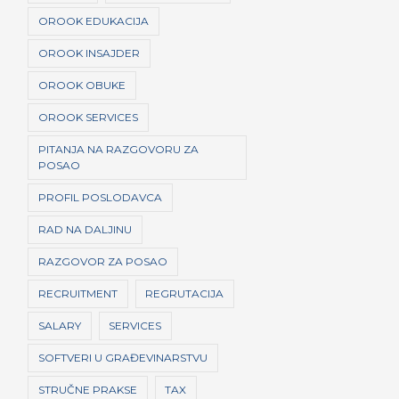
OROOK EDUKACIJA
OROOK INSAJDER
OROOK OBUKE
OROOK SERVICES
PITANJA NA RAZGOVORU ZA
POSAO
PROFIL POSLODAVCA
RAD NA DALJINU
RAZGOVOR ZA POSAO
RECRUITMENT
REGRUTACIJA
SALARY
SERVICES
SOFTVERI U GRAĐEVINARSTVU
STRUČNE PRAKSE
TAX