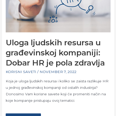
Uloga ljudskih resursa u
građevinskoj kompaniji:
Dobar HR je pola zdravlja
KORISNI SAVETI
/
NOVEMBER 7, 2022
Koja je uloga ljudskih resursa i koliko se zaista razlikuje HR
u jednoj građevinskoj kompaniji od ostalih industrija?
Donosimo Vam korisne savete koji će promeniti način na
koje kompanije pristupaju ovoj tematici.
…