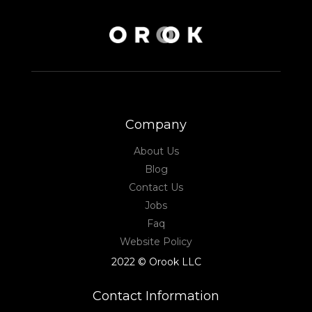
Company
About Us
Blog
Contact Us
Jobs
Faq
Website Policy
2022 © Orook LLC
Contact Information