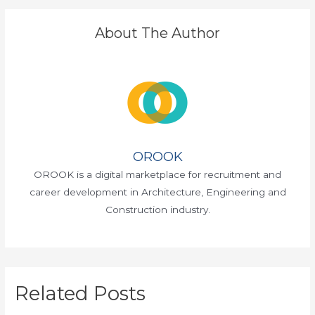
About The Author
OROOK
OROOK is a digital marketplace for recruitment and
career development in Architecture, Engineering and
Construction industry.
Related Posts