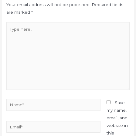
Your email address will not be published.
Required fields
are marked
*
Type
here..
Name*
Save
my name,
email, and
Email*
website in
this