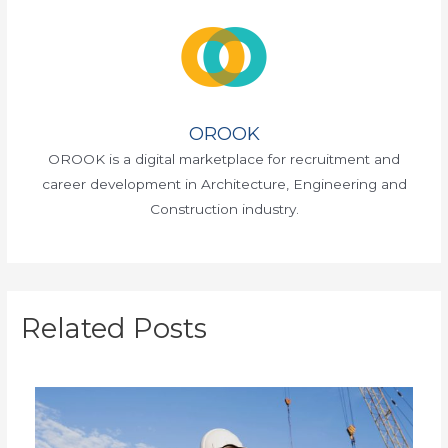
OROOK
OROOK is a digital marketplace for recruitment and
career development in Architecture, Engineering and
Construction industry.
Related Posts